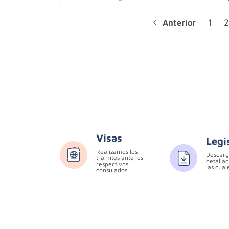
1
2
Anterior
Visas
Legi
Realizamos los
Descarg
trámites ante los
detallad
respectivos
las cual
consulados.